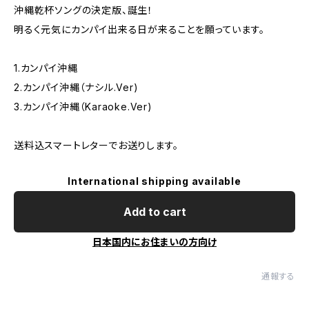
沖縄乾杯ソングの決定版、誕生！
明るく元気にカンパイ出来る日が来ることを願っています。
1.カンパイ沖縄
2.カンパイ沖縄（ナシル.Ver)
3.カンパイ沖縄（Karaoke.Ver)
送料込スマートレターでお送りします。
International shipping available
Add to cart
日本国内にお住まいの方向け
通報する