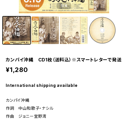
1
/4
カンパイ沖縄 CD1枚（送料込）※スマートレターで発送
¥1,280
International shipping available
カンパイ沖縄
作詞 中山和歌子・ナシル
作曲 ジョニー宜野湾