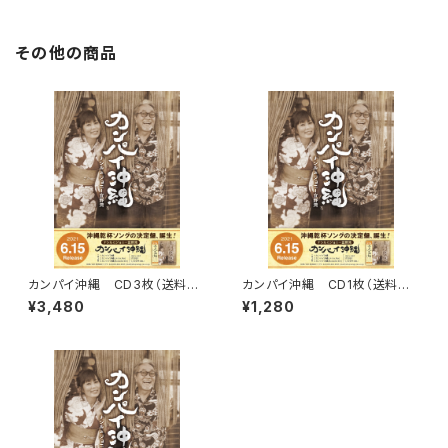
その他の商品
カンパイ沖縄 CD3枚（送料
カンパイ沖縄 CD1枚（送料込）
込）※スマートレターで発送
※スマートレターで発送
¥3,480
¥1,280